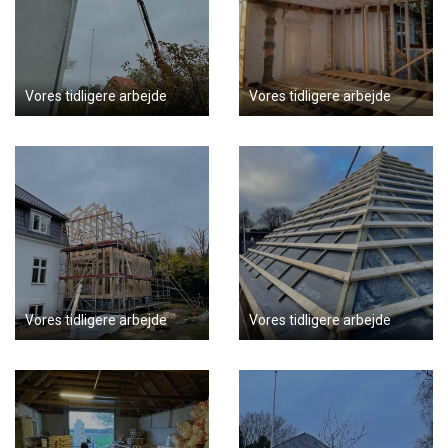
Vores tidligere arbejde
Vores tidligere arbejde
Vores tidligere arbejde
Vores tidligere arbejde