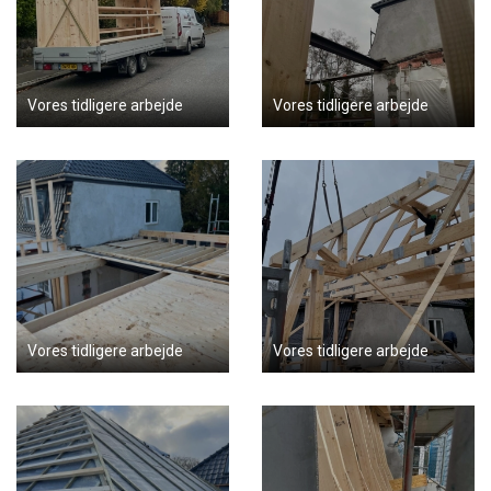
Vores tidligere arbejde
Vores tidligere arbejde
Vores tidligere arbejde
Vores tidligere arbejde