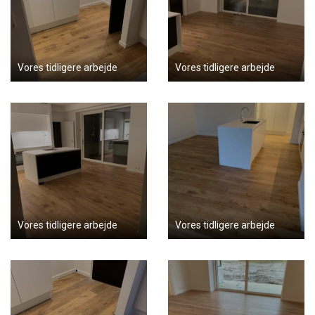
Vores tidligere arbejde
Vores tidligere arbejde
Vores tidligere arbejde
Vores tidligere arbejde