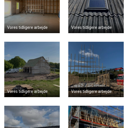
Vores tidligere arbejde
Vores tidligere arbejde
Vores tidligere arbejde
Vores tidligere arbejde