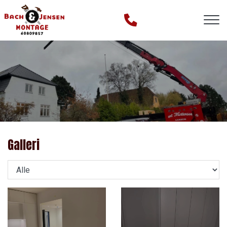
Gå
til
hovedindhold
Galleri