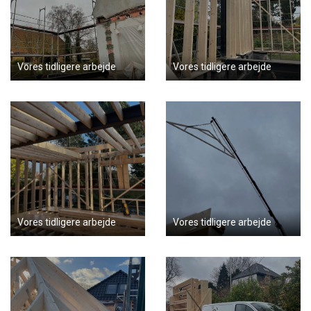
Vores tidligere arbejde
Vores tidligere arbejde
Vores tidligere arbejde
Vores tidligere arbejde