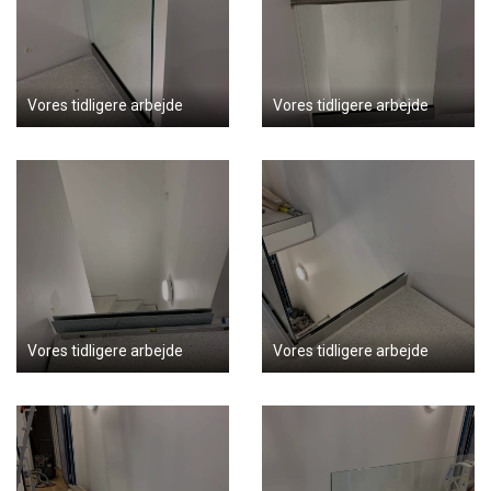
Vores tidligere arbejde
Vores tidligere arbejde
Vores tidligere arbejde
Vores tidligere arbejde