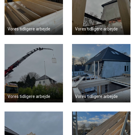
Vores tidligere arbejde
Vores tidligere arbejde
Vores tidligere arbejde
Vores tidligere arbejde