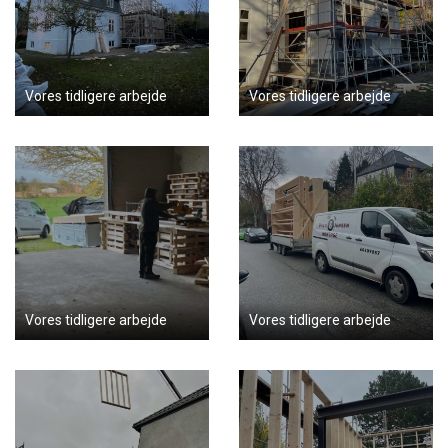
Vores tidligere arbejde
Vores tidligere arbejde
Vores tidligere arbejde
Vores tidligere arbejde